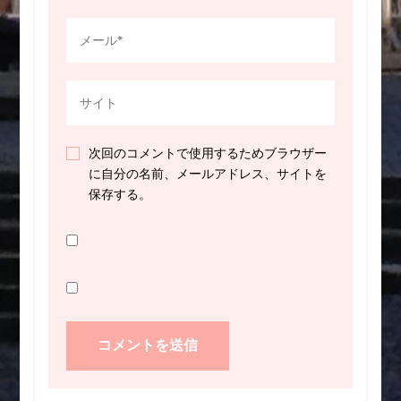
次回のコメントで使用するためブラウザー
に自分の名前、メールアドレス、サイトを
保存する。