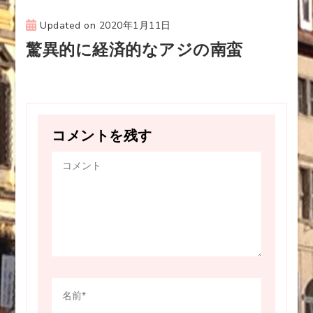
Updated on
2020年1月11日
驚異的に経済的なアジの南蛮
コメントを残す