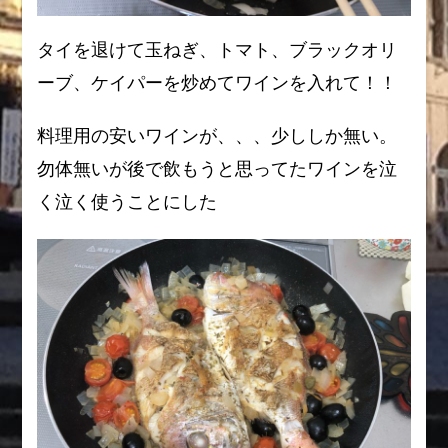
タイを退けて玉ねぎ、トマト、ブラックオリ
ーブ、ケイパーを炒めてワインを入れて！！
料理用の安いワインが、、、少ししか無い。
勿体無いが後で飲もうと思ってたワインを泣
く泣く使うことにした