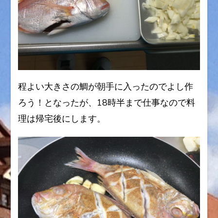
程よい大きさの鯛が朝手に入ったのでよし作
ろう！となったが、18時半まで仕事なので料
理は帰宅後にします。