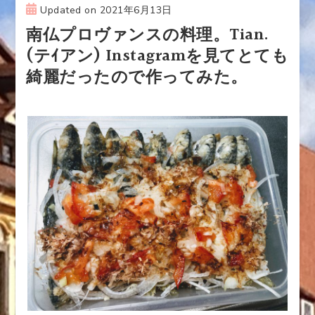
Updated on
2021年6月13日
南仏プロヴァンスの料理。Tian.
(テｲアン) Instagramを見てとても
綺麗だったので作ってみた。