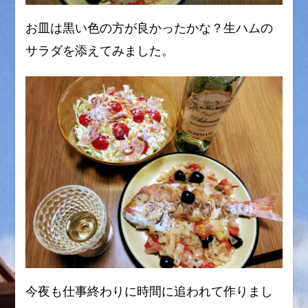
お皿は黒い色の方が良かったかな？生ハムの
サラダを添えてみました。
今夜も仕事終わりに時間に追われて作りまし