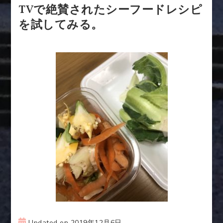
TVで絶賛されたシーフードレシピ
を試してみる。
Updated on
2019年12月6日