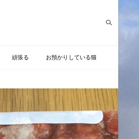
頑張る
お預かりしている猫