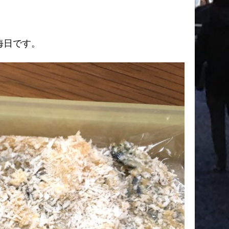
晦日です。