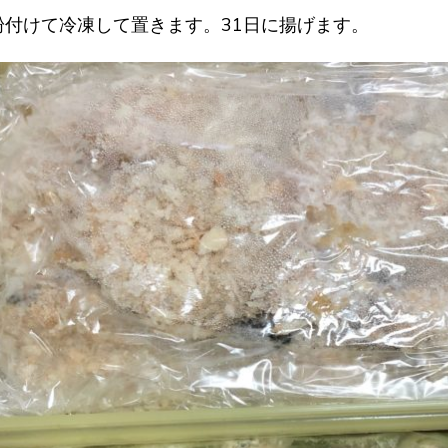
付けて冷凍して置きます。31日に揚げます。