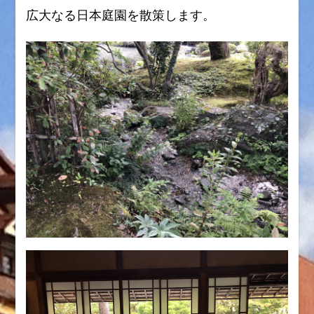
広大なる日本庭園を散策します。