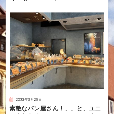
2023年3月28日
素敵なパン屋さん！、、と、ユニ