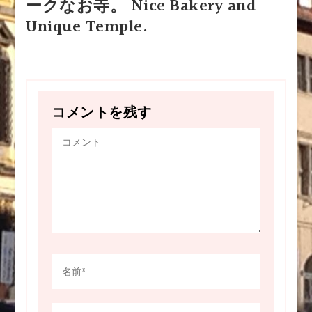
ークなお寺。 Nice Bakery and
Unique Temple.
コメントを残す