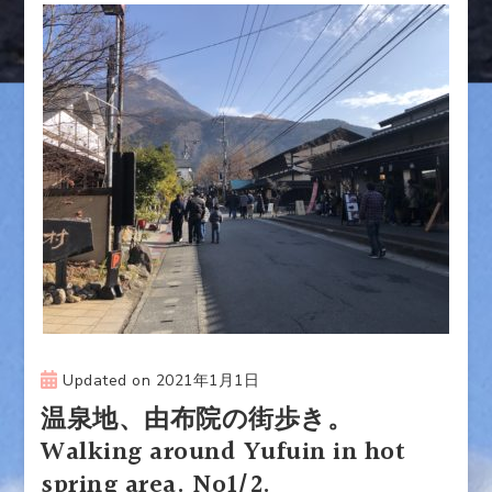
Updated on
2021年1月1日
温泉地、由布院の街歩き。
Walking around Yufuin in hot
spring area. No1/2.