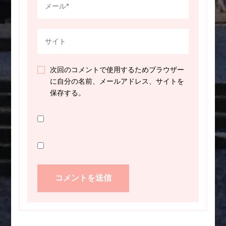
次回のコメントで使用するためブラウザー
に自分の名前、メールアドレス、サイトを
保存する。