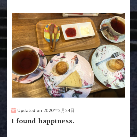
Updated on
2020年2月24日
I found happiness.