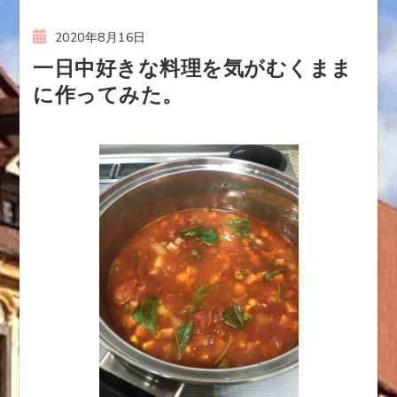
2020年8月16日
一日中好きな料理を気がむくまま
に作ってみた。