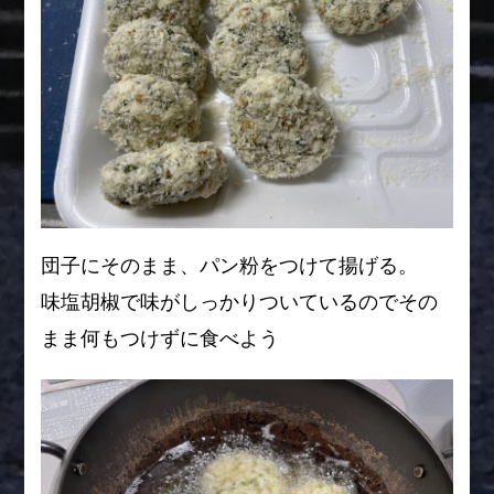
団子にそのまま、パン粉をつけて揚げる。
味塩胡椒で味がしっかりついているのでその
まま何もつけずに食べよう