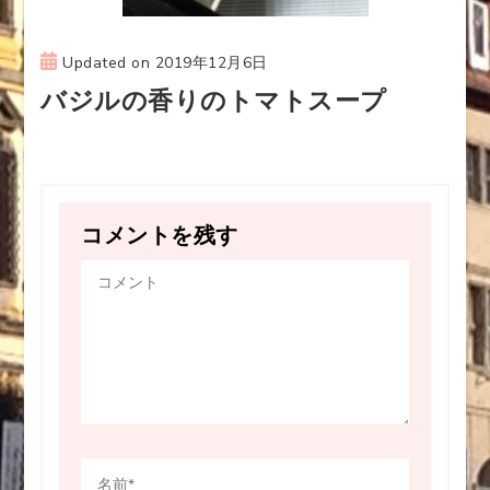
Updated on
2019年12月6日
バジルの香りのトマトスープ
コメントを残す