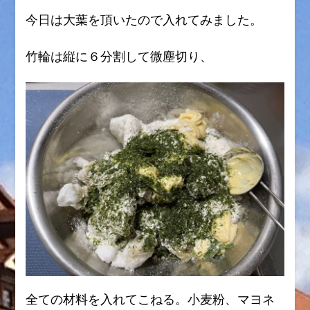
今日は大葉を頂いたので入れてみました。
竹輪は縦に６分割して微塵切り、
全ての材料を入れてこねる。小麦粉、マヨネ