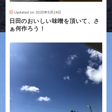
Updated on
2020年5月24日
日田のおいしい味噌を頂いて、さ
ぁ何作ろう！