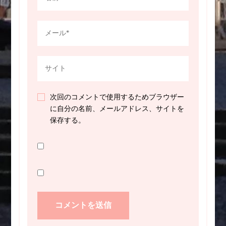
次回のコメントで使用するためブラウザー
に自分の名前、メールアドレス、サイトを
保存する。