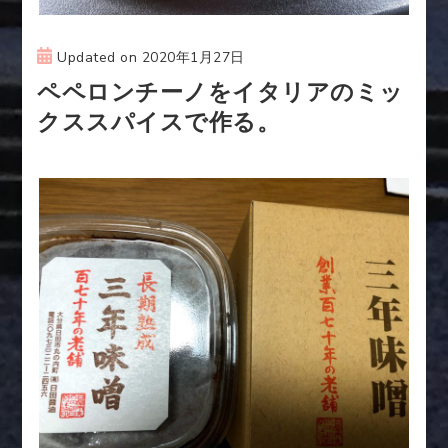
Updated on
2020年1月27日
ペペロンチーノをイタリアのミッ
クススパイスで作る。