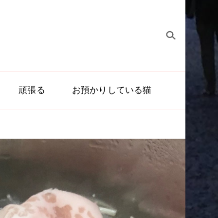
頑張る
お預かりしている猫