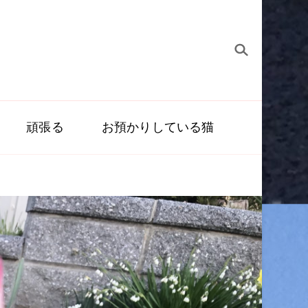
頑張る
お預かりしている猫