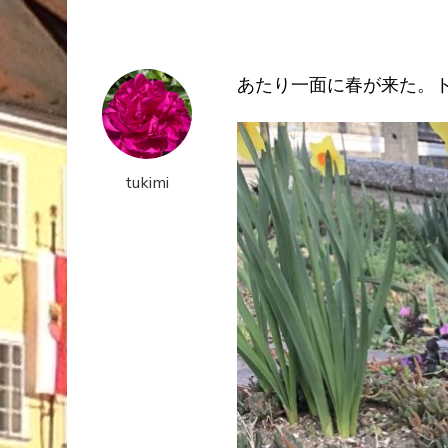
あたり一面に春が来た。
tukimi