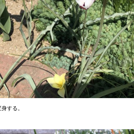
変身する。