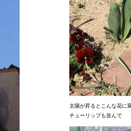
太陽が昇るとこんな花に
チューリップも並んで